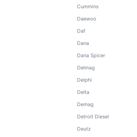
Cummins
Daewoo
Daf
Dana
Dana Spicer
Delmag
Delphi
Delta
Demag
Detroit Diesel
Deutz