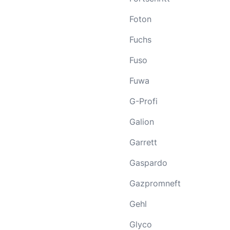
Foton
Fuchs
Fuso
Fuwa
G-Profi
Galion
Garrett
Gaspardo
Gazpromneft
Gehl
Glyco