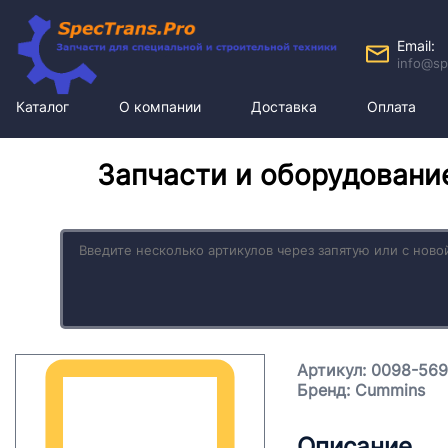
Email:
info@sp
Каталог
О компании
Доставка
Оплата
Запчасти и оборудовани
Артикул: 0098-56
Бренд: Cummins
Описание