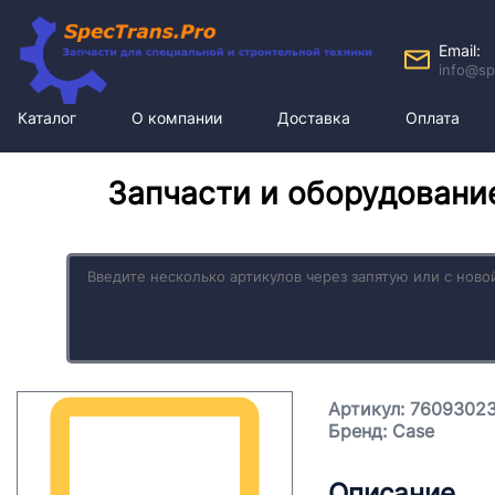
Email:
info@sp
Каталог
О компании
Доставка
Оплата
Запчасти и оборудовани
Артикул: 7609302
Бренд: Case
Описание