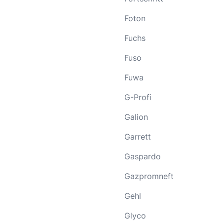
Foton
Fuchs
Fuso
Fuwa
G-Profi
Galion
Garrett
Gaspardo
Gazpromneft
Gehl
Glyco