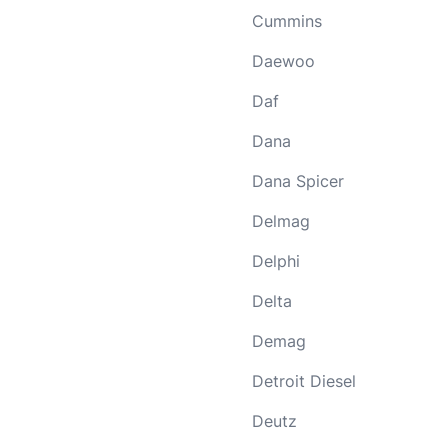
Cummins
Daewoo
Daf
Dana
Dana Spicer
Delmag
Delphi
Delta
Demag
Detroit Diesel
Deutz